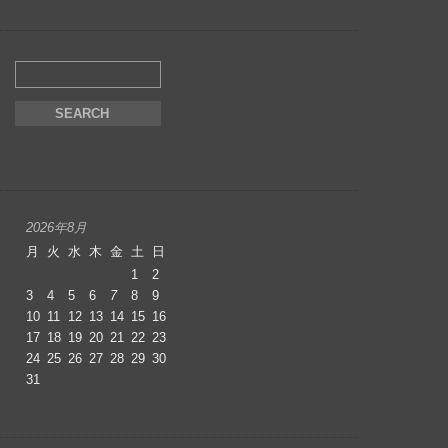
2026年8月
月
火
水
木
金
土
日
1
2
3
4
5
6
7
8
9
10
11
12
13
14
15
16
17
18
19
20
21
22
23
24
25
26
27
28
29
30
31